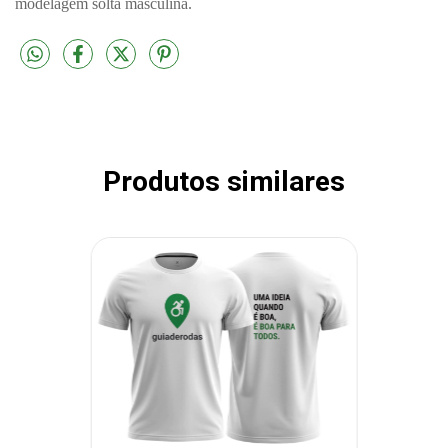
modelagem solta masculina.
Produtos similares